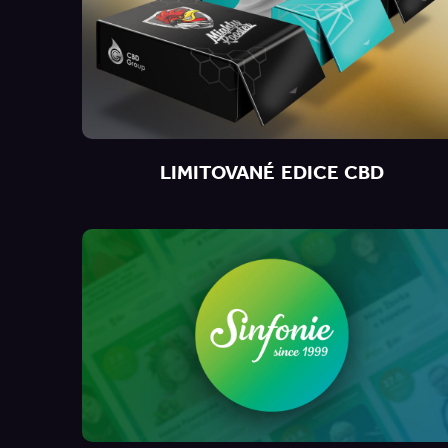
LIMITOVANÉ EDICE CBD