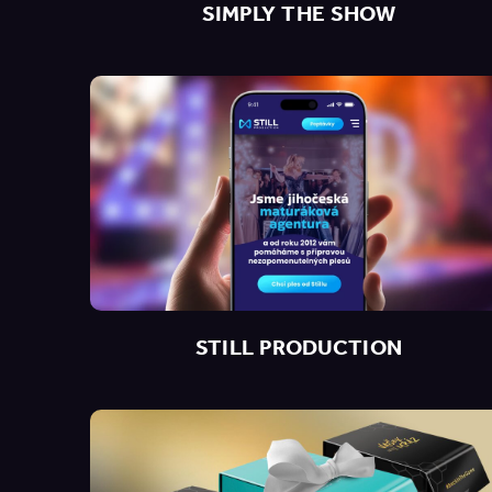
SIMPLY THE SHOW
STILL PRODUCTION