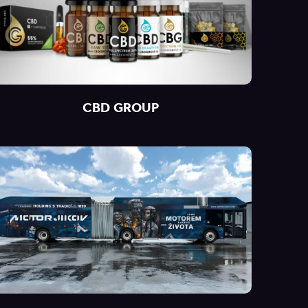
CBD GROUP