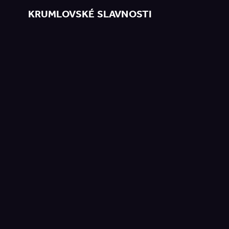
KRUMLOVSKÉ SLAVNOSTI