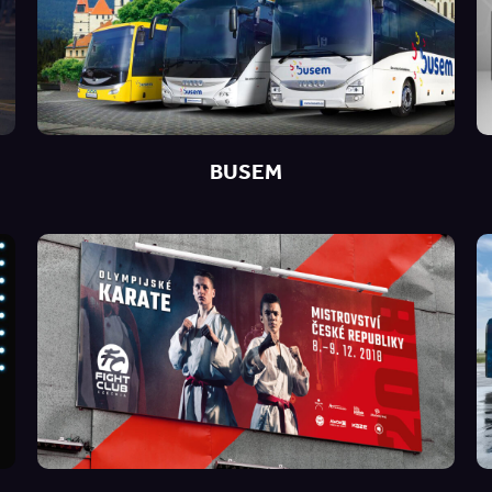
BUSEM