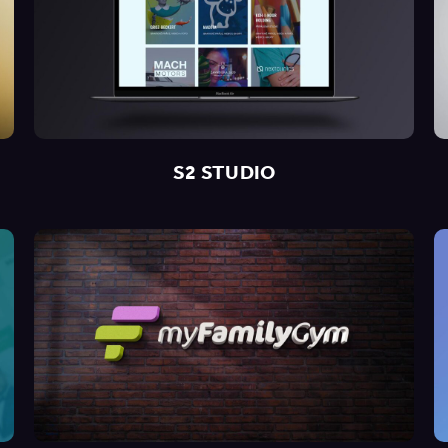
S2 STUDIO