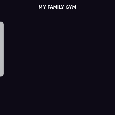
MY FAMILY GYM