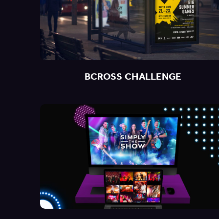
BCROSS CHALLENGE