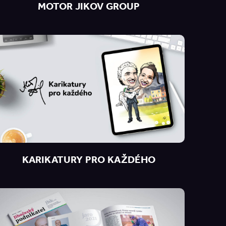
MOTOR JIKOV GROUP
KARIKATURY PRO KAŽDÉHO